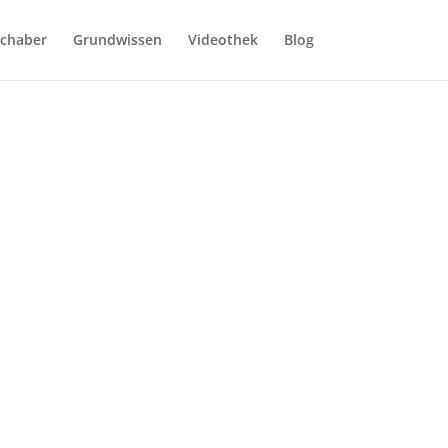
Schaber
Grundwissen
Videothek
Blog