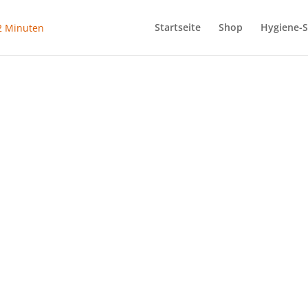
Startseite
Shop
Hygiene-